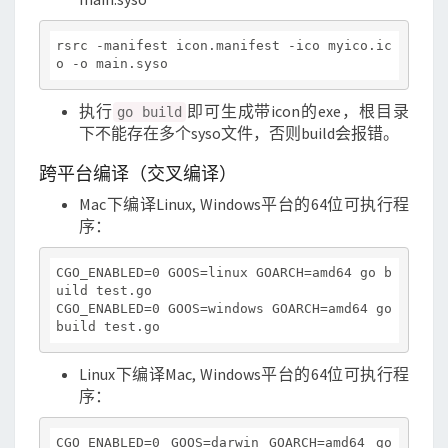
rsrc -manifest icon.manifest -ico myico.ic
执行
即可生成带icon的exe，根目录
go build
下不能存在多个syso文件，否则build会报错。
跨平台编译（交叉编译）
Mac下编译Linux, Windows平台的64位可执行程
序：
CGO_ENABLED=0 GOOS=linux GOARCH=amd64 go b
uild test.go

CGO_ENABLED=0 GOOS=windows GOARCH=amd64 go 
Linux下编译Mac, Windows平台的64位可执行程
序：
CGO_ENABLED=0 GOOS=darwin GOARCH=amd64 go 