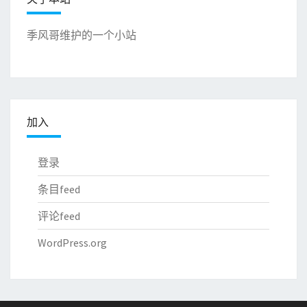
季风哥维护的一个小站
加入
登录
条目feed
评论feed
WordPress.org