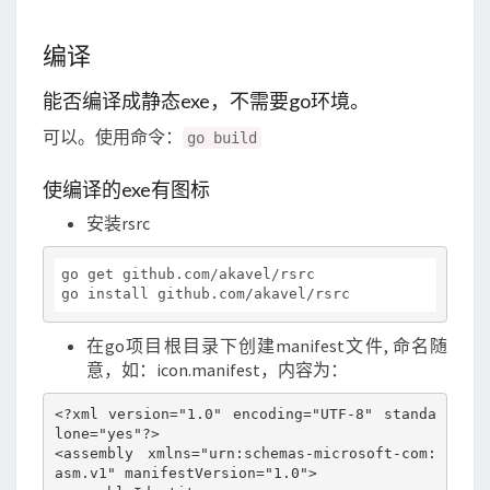
（一）
编译
能否编译成静态exe，不需要go环境。
可以。使用命令：
go build
使编译的exe有图标
安装rsrc
go get github.com/akavel/rsrc

在go项目根目录下创建manifest文件, 命名随
意，如：icon.manifest，内容为：
<?xml version="1.0" encoding="UTF-8" standa
lone="yes"?>

<assembly xmlns="urn:schemas-microsoft-com:
asm.v1" manifestVersion="1.0">
