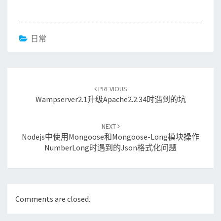
日常
Post
navigation
PREVIOUS
Wampserver2.1升级apache2.2.34时遇到的坑
NEXT
Nodejs中使用mongoose和mongoose-Long模块操作
NumberLong时遇到的json格式化问题
Comments are closed.