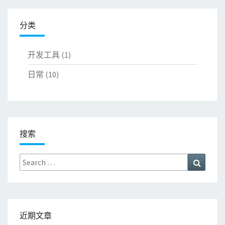
分类
开发工具
(1)
日常
(10)
搜索
Search
Search
for:
近期文章